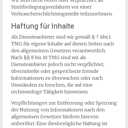
Wir sind nicht bereit oder verpflichtet, an
Streitbeilegungsverfahren vor einer
Verbraucherschlichtungsstelle teilzunehmen.
Haftung für Inhalte
Als Diensteanbieter sind wir gemäß § 7 Abs.1
TMG für eigene Inhalte auf diesen Seiten nach
den allgemeinen Gesetzen verantwortlich.
Nach §§ 8 bis 10 TMG sind wir als
Diensteanbieter jedoch nicht verpflichtet,
übermittelte oder gespeicherte fremde
Informationen zu überwachen oder nach
Umständen zu forschen, die auf eine
rechtswidrige Tätigkeit hinweisen.
Verpflichtungen zur Entfernung oder Sperrung
der Nutzung von Informationen nach den
allgemeinen Gesetzen bleiben hiervon
unberührt. Eine diesbezügliche Haftung ist