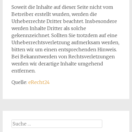
Soweit die Inhalte auf dieser Seite nicht vom
Betreiber erstellt wurden, werden die
Urheberrechte Dritter beachtet. Insbesondere
werden Inhalte Dritter als solche
gekennzeichnet. Sollten Sie trotzdem auf eine
Urheberrechtsverletzung aufmerksam werden,
bitten wir um einen entsprechenden Hinweis.
Bei Bekanntwerden von Rechtsverletzungen
werden wir derartige Inhalte umgehend
entfernen.
Quelle:
eRecht24
Suche
nach: