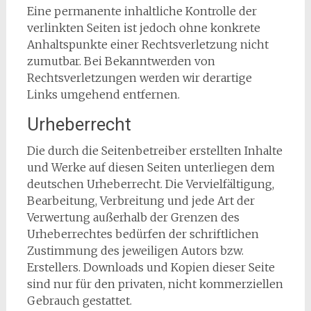
Eine permanente inhaltliche Kontrolle der
verlinkten Seiten ist jedoch ohne konkrete
Anhaltspunkte einer Rechtsverletzung nicht
zumutbar. Bei Bekanntwerden von
Rechtsverletzungen werden wir derartige
Links umgehend entfernen.
Urheberrecht
Die durch die Seitenbetreiber erstellten Inhalte
und Werke auf diesen Seiten unterliegen dem
deutschen Urheberrecht. Die Vervielfältigung,
Bearbeitung, Verbreitung und jede Art der
Verwertung außerhalb der Grenzen des
Urheberrechtes bedürfen der schriftlichen
Zustimmung des jeweiligen Autors bzw.
Erstellers. Downloads und Kopien dieser Seite
sind nur für den privaten, nicht kommerziellen
Gebrauch gestattet.