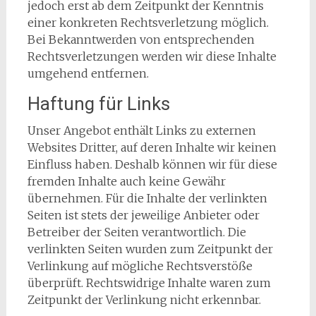
jedoch erst ab dem Zeitpunkt der Kenntnis
einer konkreten Rechtsverletzung möglich.
Bei Bekanntwerden von entsprechenden
Rechtsverletzungen werden wir diese Inhalte
umgehend entfernen.
Haftung für Links
Unser Angebot enthält Links zu externen
Websites Dritter, auf deren Inhalte wir keinen
Einfluss haben. Deshalb können wir für diese
fremden Inhalte auch keine Gewähr
übernehmen. Für die Inhalte der verlinkten
Seiten ist stets der jeweilige Anbieter oder
Betreiber der Seiten verantwortlich. Die
verlinkten Seiten wurden zum Zeitpunkt der
Verlinkung auf mögliche Rechtsverstöße
überprüft. Rechtswidrige Inhalte waren zum
Zeitpunkt der Verlinkung nicht erkennbar.